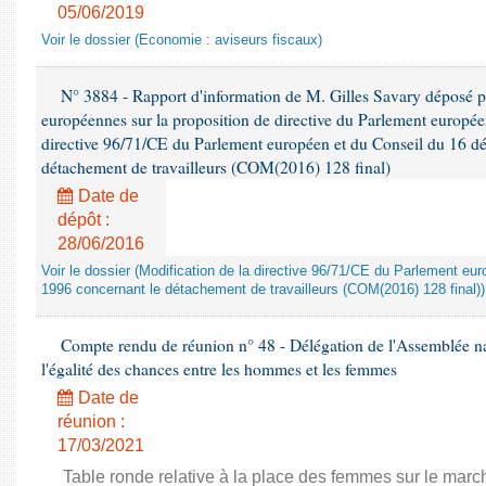
05/06/2019
Voir le dossier (Economie : aviseurs fiscaux)
N° 3884 - Rapport d'information de M. Gilles Savary déposé pa
européennes sur la proposition de directive du Parlement europée
directive 96/71/CE du Parlement européen et du Conseil du 16 d
détachement de travailleurs (COM(2016) 128 final)
Date de
dépôt :
28/06/2016
Voir le dossier (Modification de la directive 96/71/CE du Parlement e
1996 concernant le détachement de travailleurs (COM(2016) 128 final))
Compte rendu de réunion n° 48 - Délégation de l'Assemblée na
l'égalité des chances entre les hommes et les femmes
Date de
réunion :
17/03/2021
Table ronde relative à la place des femmes sur le march