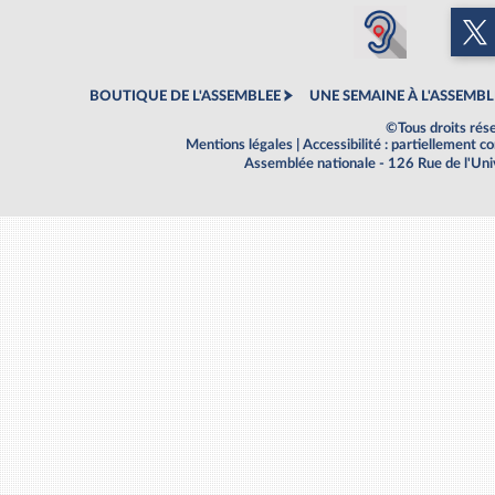
BOUTIQUE DE L'ASSEMBLEE
UNE SEMAINE À L'ASSEMBL
©Tous droits rés
Mentions légales
|
Accessibilité : partiellement 
Assemblée nationale - 126 Rue de l'Un