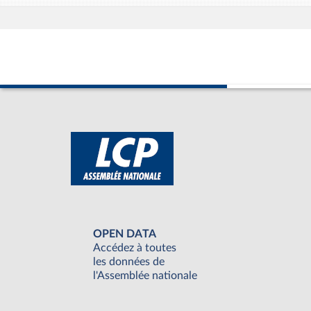
OPEN DATA
Accédez à toutes
les données de
l'Assemblée nationale