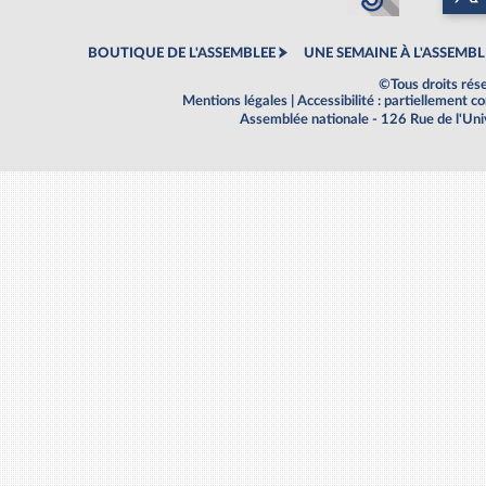
BOUTIQUE DE L'ASSEMBLEE
UNE SEMAINE À L'ASSEMBL
©Tous droits rés
Mentions légales
|
Accessibilité : partiellement 
Assemblée nationale - 126 Rue de l'Un