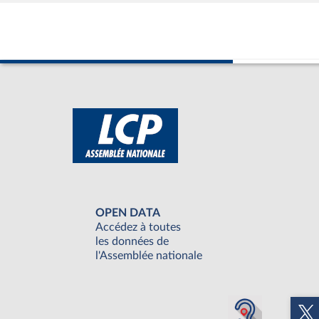
OPEN DATA
Accédez à toutes
les données de
l'Assemblée nationale