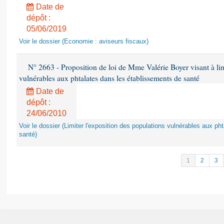
Date de
dépôt :
05/06/2019
Voir le dossier (Economie : aviseurs fiscaux)
N° 2663 - Proposition de loi de Mme Valérie Boyer visant à lim
vulnérables aux phtalates dans les établissements de santé
Date de
dépôt :
24/06/2010
Voir le dossier (Limiter l'exposition des populations vulnérables aux p
santé)
1
2
3