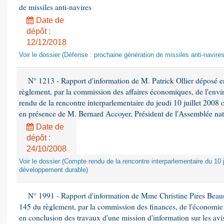
de missiles anti-navires
Date de
dépôt :
12/12/2018
Voir le dossier (Défense : prochaine génération de missiles anti-navires
N° 1213 - Rapport d'information de M. Patrick Ollier déposé en
règlement, par la commission des affaires économiques, de l'envi
rendu de la rencontre interparlementaire du jeudi 10 juillet 2008 
en présence de M. Bernard Accoyer, Président de l'Assemblée nat
Date de
dépôt :
24/10/2008
Voir le dossier (Compte rendu de la rencontre interparlementaire du 10 ju
développement durable)
N° 1991 - Rapport d'information de Mme Christine Pires Beaune
145 du règlement, par la commission des finances, de l'économie 
en conclusion des travaux d'une mission d'information sur les avi