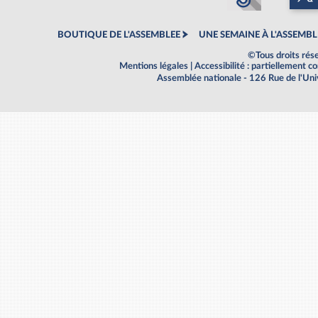
BOUTIQUE DE L'ASSEMBLEE
UNE SEMAINE À L'ASSEMBL
©Tous droits rés
Mentions légales
|
Accessibilité : partiellement 
Assemblée nationale - 126 Rue de l'Un