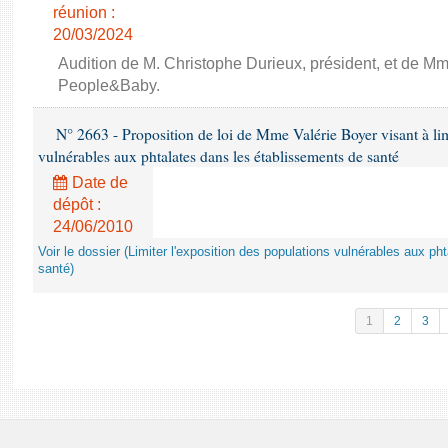
réunion :
20/03/2024
Audition de M. Christophe Durieux, président, et de Mm
People&Baby.
N° 2663 - Proposition de loi de Mme Valérie Boyer visant à lim
vulnérables aux phtalates dans les établissements de santé
Date de
dépôt :
24/06/2010
Voir le dossier (Limiter l'exposition des populations vulnérables aux p
santé)
1
2
3