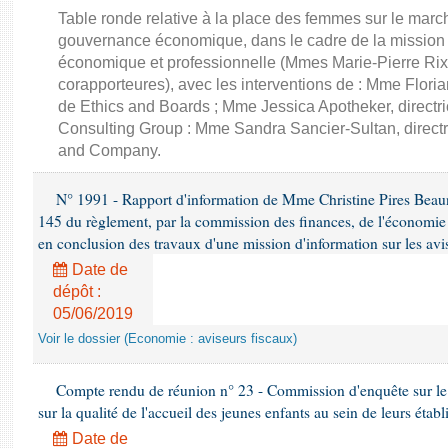
Table ronde relative à la place des femmes sur le march
gouvernance économique, dans le cadre de la mission d'
économique et professionnelle (Mmes Marie-Pierre Rixa
corapporteures), avec les interventions de : Mme Floria
de Ethics and Boards ; Mme Jessica Apotheker, directr
Consulting Group : Mme Sandra Sancier-Sultan, direct
and Company.
N° 1991 - Rapport d'information de Mme Christine Pires Beaune
145 du règlement, par la commission des finances, de l'économie 
en conclusion des travaux d'une mission d'information sur les avi
Date de
dépôt :
05/06/2019
Voir le dossier (Economie : aviseurs fiscaux)
Compte rendu de réunion n° 23 - Commission d'enquête sur le
sur la qualité de l'accueil des jeunes enfants au sein de leurs étab
Date de