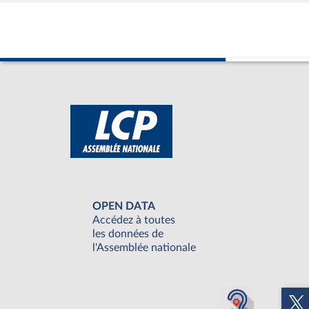
OPEN DATA
Accédez à toutes
les données de
l'Assemblée nationale