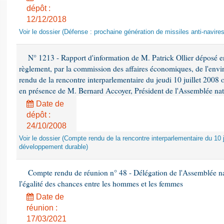
dépôt :
12/12/2018
Voir le dossier (Défense : prochaine génération de missiles anti-navires
N° 1213 - Rapport d'information de M. Patrick Ollier déposé en
règlement, par la commission des affaires économiques, de l'envi
rendu de la rencontre interparlementaire du jeudi 10 juillet 2008 
en présence de M. Bernard Accoyer, Président de l'Assemblée nat
Date de
dépôt :
24/10/2008
Voir le dossier (Compte rendu de la rencontre interparlementaire du 10 ju
développement durable)
Compte rendu de réunion n° 48 - Délégation de l'Assemblée na
l'égalité des chances entre les hommes et les femmes
Date de
réunion :
17/03/2021