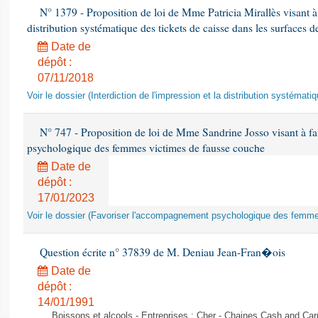
N° 1379 - Proposition de loi de Mme Patricia Mirallès visant à i
distribution systématique des tickets de caisse dans les surfaces d
Date de
dépôt :
07/11/2018
Voir le dossier (Interdiction de l'impression et la distribution systémati
N° 747 - Proposition de loi de Mme Sandrine Josso visant à f
psychologique des femmes victimes de fausse couche
Date de
dépôt :
17/01/2023
Voir le dossier (Favoriser l'accompagnement psychologique des femm
Question écrite n° 37839 de M. Deniau Jean-Fran�ois
Date de
dépôt :
14/01/1991
Boissons et alcools - Entreprises : Cher - Chaines Cash and Car