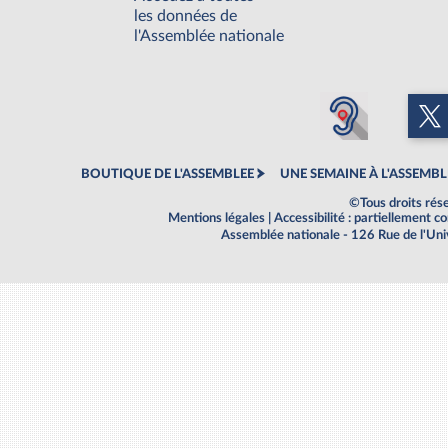
les données de
l'Assemblée nationale
BOUTIQUE DE L'ASSEMBLEE
UNE SEMAINE À L'ASSEMBL
©Tous droits rés
Mentions légales
|
Accessibilité : partiellement 
Assemblée nationale - 126 Rue de l'Un