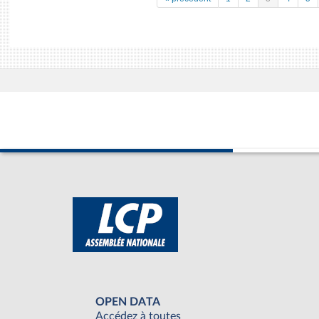
OPEN DATA
Accédez à toutes