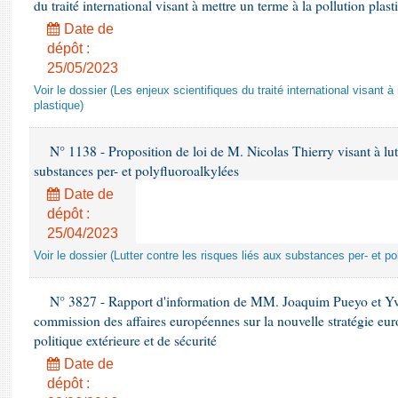
du traité international visant à mettre un terme à la pollution plast
Date de
dépôt :
25/05/2023
Voir le dossier (Les enjeux scientifiques du traité international visant à
plastique)
N° 1138 - Proposition de loi de M. Nicolas Thierry visant à lutt
substances per- et polyfluoroalkylées
Date de
dépôt :
25/04/2023
Voir le dossier (Lutter contre les risques liés aux substances per- et po
N° 3827 - Rapport d'information de MM. Joaquim Pueyo et Yv
commission des affaires européennes sur la nouvelle stratégie eu
politique extérieure et de sécurité
Date de
dépôt :