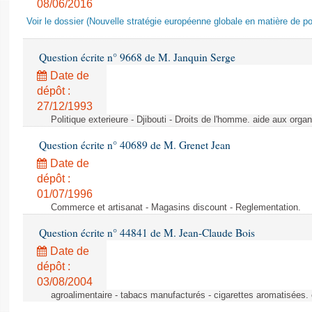
08/06/2016
Voir le dossier (Nouvelle stratégie européenne globale en matière de pol
Question écrite n° 9668 de M. Janquin Serge
Date de
dépôt :
27/12/1993
Politique exterieure - Djibouti - Droits de l'homme. aide aux orga
Question écrite n° 40689 de M. Grenet Jean
Date de
dépôt :
01/07/1996
Commerce et artisanat - Magasins discount - Reglementation.
Question écrite n° 44841 de M. Jean-Claude Bois
Date de
dépôt :
03/08/2004
agroalimentaire - tabacs manufacturés - cigarettes aromatisées.