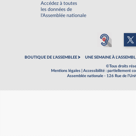
Accédez à toutes
les données de
l'Assemblée nationale
BOUTIQUE DE L'ASSEMBLEE
UNE SEMAINE À L'ASSEMBL
©Tous droits rés
Mentions légales
|
Accessibilité : partiellement 
Assemblée nationale - 126 Rue de l'Un