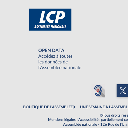
OPEN DATA
Accédez à toutes
les données de
l'Assemblée nationale
BOUTIQUE DE L'ASSEMBLEE
UNE SEMAINE À L'ASSEMBL
©Tous droits rés
Mentions légales
|
Accessibilité : partiellement 
Assemblée nationale - 126 Rue de l'Un