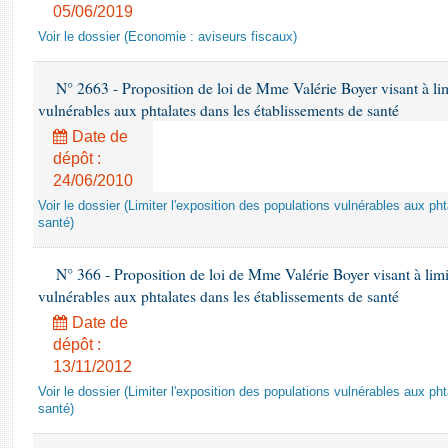
05/06/2019
Voir le dossier (Economie : aviseurs fiscaux)
N° 2663 - Proposition de loi de Mme Valérie Boyer visant à lim
vulnérables aux phtalates dans les établissements de santé
Date de
dépôt :
24/06/2010
Voir le dossier (Limiter l'exposition des populations vulnérables aux p
santé)
N° 366 - Proposition de loi de Mme Valérie Boyer visant à limit
vulnérables aux phtalates dans les établissements de santé
Date de
dépôt :
13/11/2012
Voir le dossier (Limiter l'exposition des populations vulnérables aux p
santé)