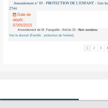
Amendement n° 85 - PROTECTION DE L'ENFANT - 1ère lectur
2744
Date de
dépôt :
07/05/2015
Amendement de M. Fasquelle - Article 15 -
Non soutenu
Voir le dossier (Famille : protection de l'enfant)
1
2
3