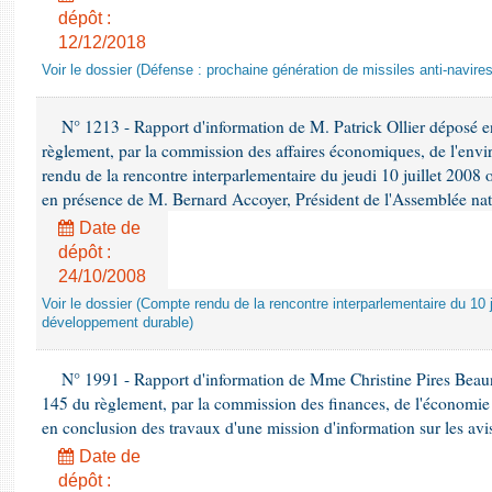
dépôt :
12/12/2018
Voir le dossier (Défense : prochaine génération de missiles anti-navires
N° 1213 - Rapport d'information de M. Patrick Ollier déposé en
règlement, par la commission des affaires économiques, de l'envi
rendu de la rencontre interparlementaire du jeudi 10 juillet 2008 
en présence de M. Bernard Accoyer, Président de l'Assemblée nat
Date de
dépôt :
24/10/2008
Voir le dossier (Compte rendu de la rencontre interparlementaire du 10 ju
développement durable)
N° 1991 - Rapport d'information de Mme Christine Pires Beaune
145 du règlement, par la commission des finances, de l'économie 
en conclusion des travaux d'une mission d'information sur les avi
Date de
dépôt :