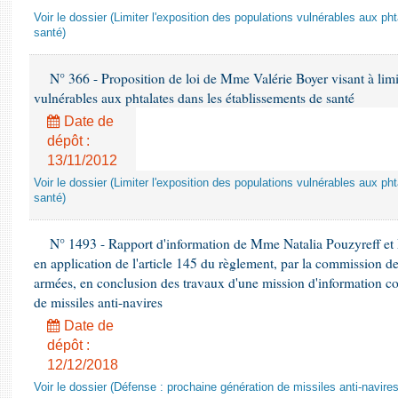
Voir le dossier (Limiter l'exposition des populations vulnérables aux p
santé)
N° 366 - Proposition de loi de Mme Valérie Boyer visant à limit
vulnérables aux phtalates dans les établissements de santé
Date de
dépôt :
13/11/2012
Voir le dossier (Limiter l'exposition des populations vulnérables aux p
santé)
N° 1493 - Rapport d'information de Mme Natalia Pouzyreff et M
en application de l'article 145 du règlement, par la commission de
armées, en conclusion des travaux d'une mission d'information co
de missiles anti-navires
Date de
dépôt :
12/12/2018
Voir le dossier (Défense : prochaine génération de missiles anti-navires