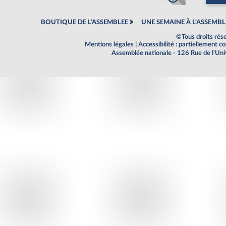
BOUTIQUE DE L'ASSEMBLEE
UNE SEMAINE À L'ASSEMBL
©Tous droits rés
Mentions légales
|
Accessibilité : partiellement 
Assemblée nationale - 126 Rue de l'Un