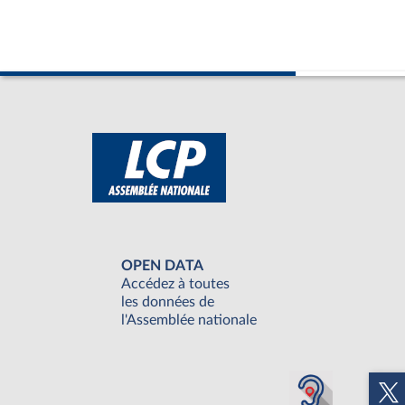
OPEN DATA
Accédez à toutes
les données de
l'Assemblée nationale