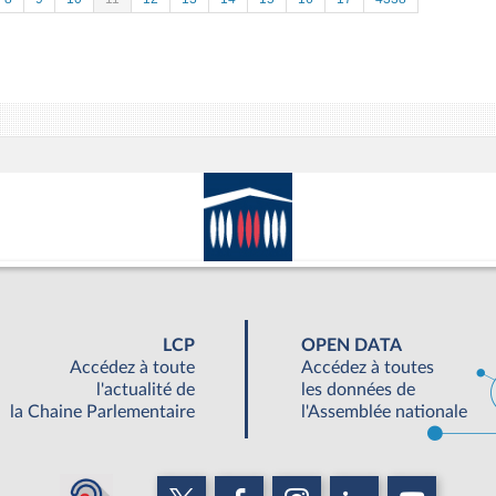
LCP
OPEN DATA
Accédez à toute
Accédez à toutes
l'actualité de
les données de
la Chaine Parlementaire
l'Assemblée nationale