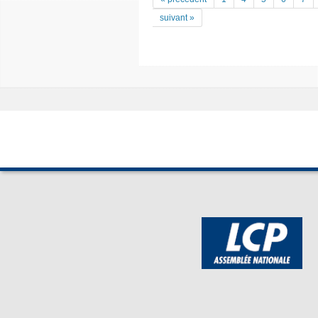
suivant »