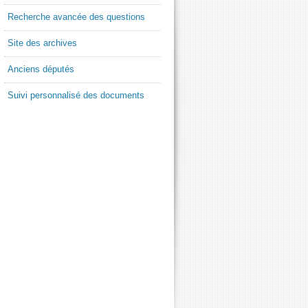
Recherche avancée des questions
Site des archives
Anciens députés
Suivi personnalisé des documents