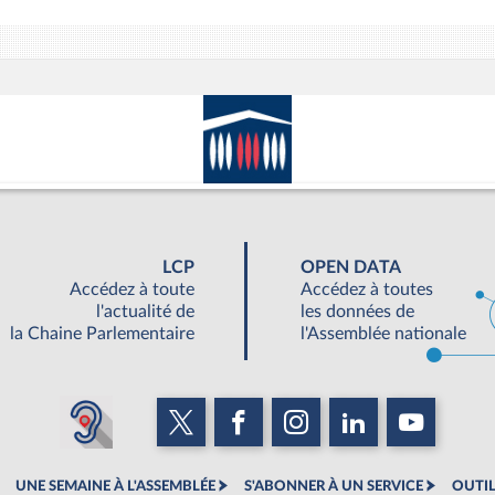
LCP
OPEN DATA
Accédez à toute
Accédez à toutes
l'actualité de
les données de
la Chaine Parlementaire
l'Assemblée nationale
UNE SEMAINE À L'ASSEMBLÉE
S'ABONNER À UN SERVICE
OUTIL