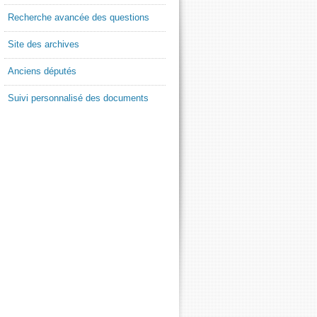
Recherche avancée des questions
Site des archives
Anciens députés
Suivi personnalisé des documents