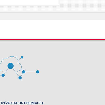
 D'ÉVALUATION LEXIMPACT