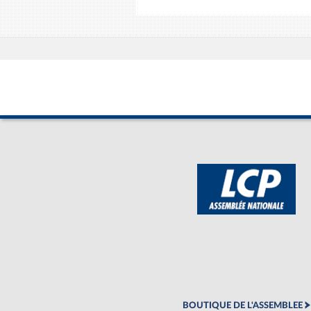
BOUTIQUE DE L'ASSEMBLEE