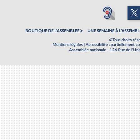
BOUTIQUE DE L'ASSEMBLEE
UNE SEMAINE À L'ASSEMBL
©Tous droits rés
Mentions légales
|
Accessibilité : partiellement 
Assemblée nationale - 126 Rue de l'Un