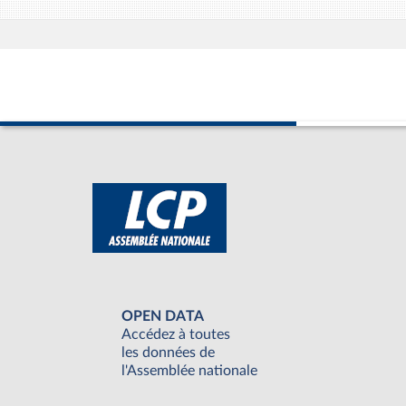
OPEN DATA
Accédez à toutes
les données de
l'Assemblée nationale