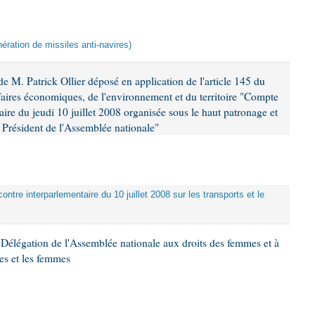
ération de missiles anti-navires)
 M. Patrick Ollier déposé en application de l'article 145 du
faires économiques, de l'environnement et du territoire "Compte
aire du jeudi 10 juillet 2008 organisée sous le haut patronage et
Président de l'Assemblée nationale"
ontre interparlementaire du 10 juillet 2008 sur les transports et le
Délégation de l'Assemblée nationale aux droits des femmes et à
es et les femmes