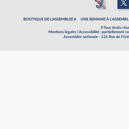
BOUTIQUE DE L'ASSEMBLEE
UNE SEMAINE À L'ASSEMBL
©Tous droits rés
Mentions légales
|
Accessibilité : partiellement 
Assemblée nationale - 126 Rue de l'Un