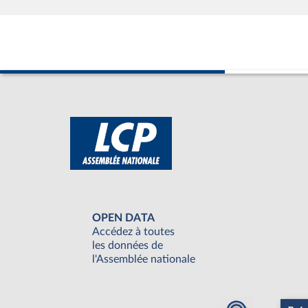
OPEN DATA
Accédez à toutes
les données de
l'Assemblée nationale