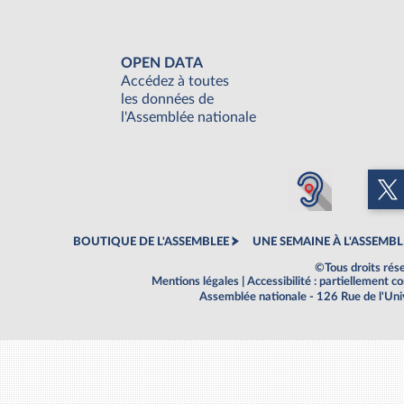
OPEN DATA
Accédez à toutes
les données de
l'Assemblée nationale
BOUTIQUE DE L'ASSEMBLEE
UNE SEMAINE À L'ASSEMBL
©Tous droits rés
Mentions légales
|
Accessibilité : partiellement 
Assemblée nationale - 126 Rue de l'Un