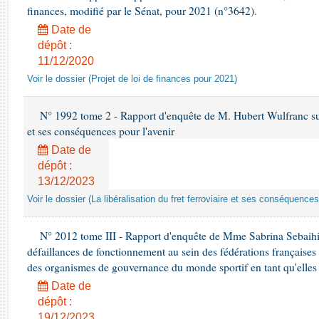
finances, modifié par le Sénat, pour 2021 (n°3642).
Date de
dépôt :
11/12/2020
Voir le dossier (Projet de loi de finances pour 2021)
N° 1992 tome 2 - Rapport d'enquête de M. Hubert Wulfranc sur la
et ses conséquences pour l'avenir
Date de
dépôt :
13/12/2023
Voir le dossier (La libéralisation du fret ferroviaire et ses conséquences
N° 2012 tome III - Rapport d'enquête de Mme Sabrina Sebaihi re
défaillances de fonctionnement au sein des fédérations françaises
des organismes de gouvernance du monde sportif en tant qu'elles 
Date de
dépôt :
19/12/2023