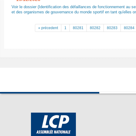
Voir le dossier (Identification des défaillances de fonctionnement au s
et des organismes de gouvernance du monde sportif en tant qu'elles on
« précedent
1
80281
80282
80283
80284