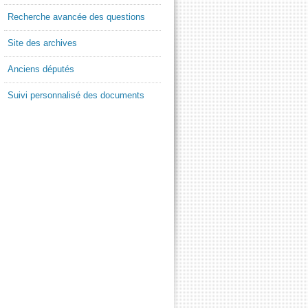
Recherche avancée des questions
Site des archives
Anciens députés
Suivi personnalisé des documents