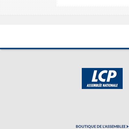
BOUTIQUE DE L'ASSEMBLEE