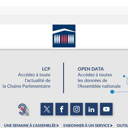
LCP
OPEN DATA
Accédez à toute
Accédez à toutes
l'actualité de
les données de
la Chaine Parlementaire
l'Assemblée nationale
UNE SEMAINE À L'ASSEMBLÉE
S'ABONNER À UN SERVICE
OUTIL