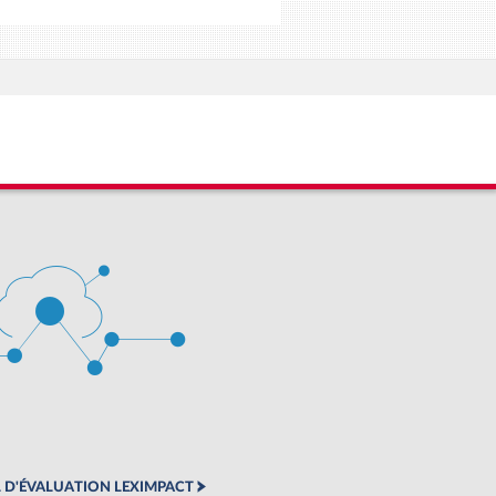
 D'ÉVALUATION LEXIMPACT