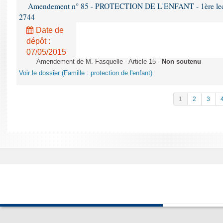
Amendement n° 85 - PROTECTION DE L'ENFANT - 1ère lectur
2744
Date de
dépôt :
07/05/2015
Amendement de M. Fasquelle - Article 15 -
Non soutenu
Voir le dossier (Famille : protection de l'enfant)
1
2
3