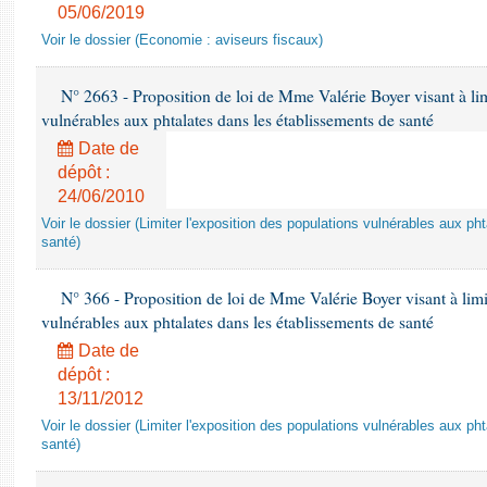
05/06/2019
Voir le dossier (Economie : aviseurs fiscaux)
N° 2663 - Proposition de loi de Mme Valérie Boyer visant à lim
vulnérables aux phtalates dans les établissements de santé
Date de
dépôt :
24/06/2010
Voir le dossier (Limiter l'exposition des populations vulnérables aux p
santé)
N° 366 - Proposition de loi de Mme Valérie Boyer visant à limit
vulnérables aux phtalates dans les établissements de santé
Date de
dépôt :
13/11/2012
Voir le dossier (Limiter l'exposition des populations vulnérables aux p
santé)