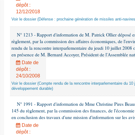
dépôt :
12/12/2018
Voir le dossier (Défense : prochaine génération de missiles anti-navires
N° 1213 - Rapport d'information de M. Patrick Ollier déposé en
règlement, par la commission des affaires économiques, de l'envi
rendu de la rencontre interparlementaire du jeudi 10 juillet 2008 
en présence de M. Bernard Accoyer, Président de l'Assemblée nat
Date de
dépôt :
24/10/2008
Voir le dossier (Compte rendu de la rencontre interparlementaire du 10 ju
développement durable)
N° 1991 - Rapport d'information de Mme Christine Pires Beaune
145 du règlement, par la commission des finances, de l'économie 
en conclusion des travaux d'une mission d'information sur les avi
Date de
dépôt :