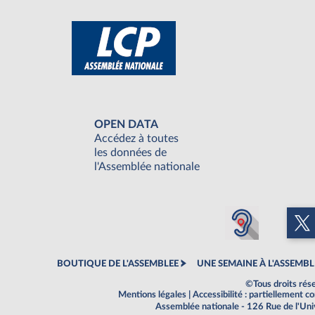
OPEN DATA
Accédez à toutes
les données de
l'Assemblée nationale
BOUTIQUE DE L'ASSEMBLEE
UNE SEMAINE À L'ASSEMBL
©Tous droits rés
Mentions légales
|
Accessibilité : partiellement 
Assemblée nationale - 126 Rue de l'Un