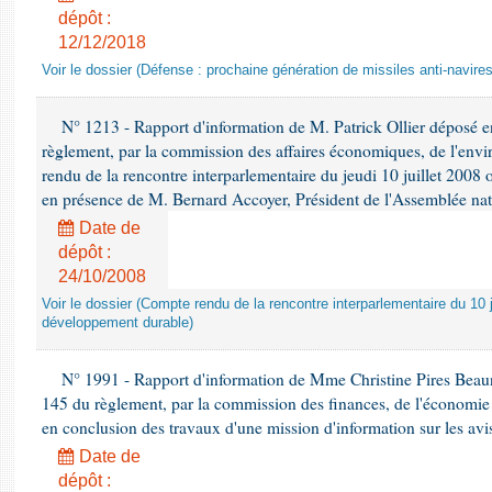
dépôt :
12/12/2018
Voir le dossier (Défense : prochaine génération de missiles anti-navires
N° 1213 - Rapport d'information de M. Patrick Ollier déposé en
règlement, par la commission des affaires économiques, de l'envi
rendu de la rencontre interparlementaire du jeudi 10 juillet 2008 
en présence de M. Bernard Accoyer, Président de l'Assemblée nat
Date de
dépôt :
24/10/2008
Voir le dossier (Compte rendu de la rencontre interparlementaire du 10 ju
développement durable)
N° 1991 - Rapport d'information de Mme Christine Pires Beaune
145 du règlement, par la commission des finances, de l'économie 
en conclusion des travaux d'une mission d'information sur les avi
Date de
dépôt :