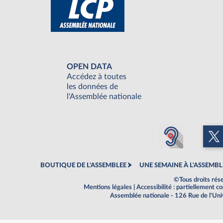
OPEN DATA
Accédez à toutes
les données de
l'Assemblée nationale
BOUTIQUE DE L'ASSEMBLEE
UNE SEMAINE À L'ASSEMBL
©Tous droits rés
Mentions légales
|
Accessibilité : partiellement 
Assemblée nationale - 126 Rue de l'Un