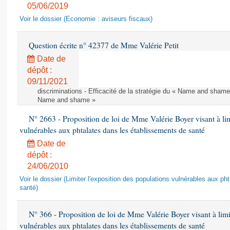
05/06/2019
Voir le dossier (Economie : aviseurs fiscaux)
Question écrite n° 42377 de Mme Valérie Petit
Date de
dépôt :
09/11/2021
discriminations - Efficacité de la stratégie du « Name and shame »
Name and shame »
N° 2663 - Proposition de loi de Mme Valérie Boyer visant à lim
vulnérables aux phtalates dans les établissements de santé
Date de
dépôt :
24/06/2010
Voir le dossier (Limiter l'exposition des populations vulnérables aux p
santé)
N° 366 - Proposition de loi de Mme Valérie Boyer visant à limit
vulnérables aux phtalates dans les établissements de santé