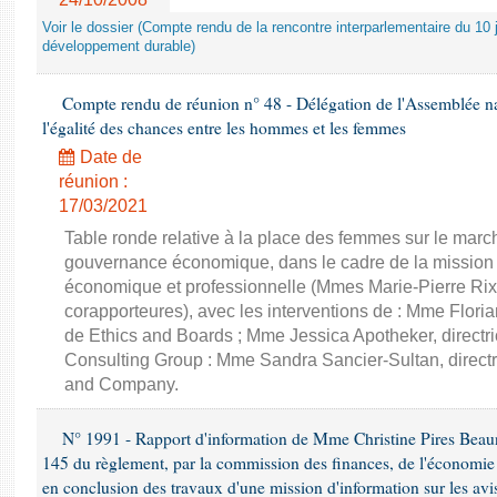
Voir le dossier (Compte rendu de la rencontre interparlementaire du 10 ju
développement durable)
Compte rendu de réunion n° 48 - Délégation de l'Assemblée na
l'égalité des chances entre les hommes et les femmes
Date de
réunion :
17/03/2021
Table ronde relative à la place des femmes sur le march
gouvernance économique, dans le cadre de la mission d'
économique et professionnelle (Mmes Marie-Pierre Rixa
corapporteures), avec les interventions de : Mme Floria
de Ethics and Boards ; Mme Jessica Apotheker, directr
Consulting Group : Mme Sandra Sancier-Sultan, direct
and Company.
N° 1991 - Rapport d'information de Mme Christine Pires Beaune
145 du règlement, par la commission des finances, de l'économie 
en conclusion des travaux d'une mission d'information sur les avi