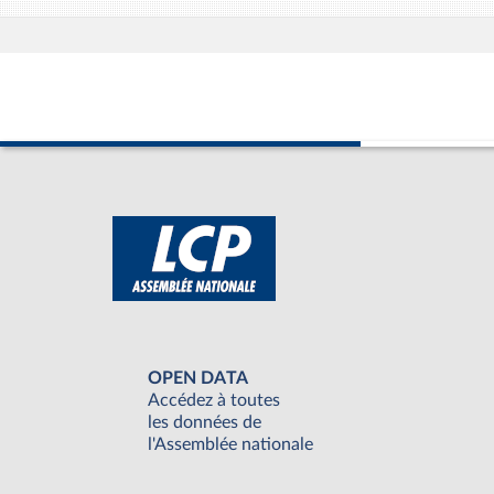
OPEN DATA
Accédez à toutes
les données de
l'Assemblée nationale