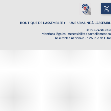
BOUTIQUE DE L'ASSEMBLEE
UNE SEMAINE À L'ASSEMBL
©Tous droits rés
Mentions légales
|
Accessibilité : partiellement 
Assemblée nationale - 126 Rue de l'Un