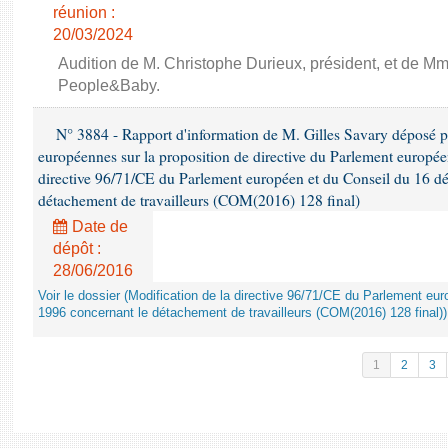
réunion :
20/03/2024
Audition de M. Christophe Durieux, président, et de Mm
People&Baby.
N° 3884 - Rapport d'information de M. Gilles Savary déposé pa
européennes sur la proposition de directive du Parlement europée
directive 96/71/CE du Parlement européen et du Conseil du 16 d
détachement de travailleurs (COM(2016) 128 final)
Date de
dépôt :
28/06/2016
Voir le dossier (Modification de la directive 96/71/CE du Parlement e
1996 concernant le détachement de travailleurs (COM(2016) 128 final))
1
2
3