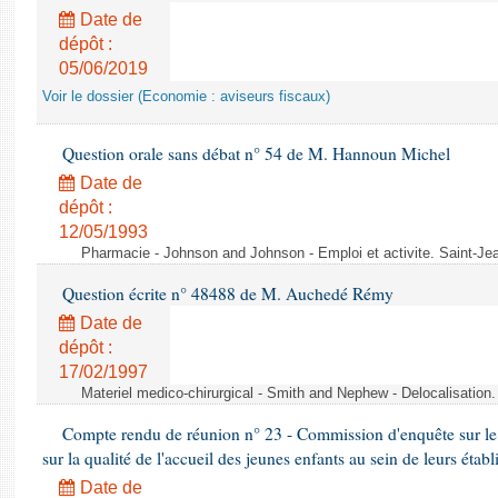
Date de
dépôt :
05/06/2019
Voir le dossier (Economie : aviseurs fiscaux)
Question orale sans débat n° 54 de M. Hannoun Michel
Date de
dépôt :
12/05/1993
Pharmacie - Johnson and Johnson - Emploi et activite. Saint-Je
Question écrite n° 48488 de M. Auchedé Rémy
Date de
dépôt :
17/02/1997
Materiel medico-chirurgical - Smith and Nephew - Delocalisatio
Compte rendu de réunion n° 23 - Commission d'enquête sur le
sur la qualité de l'accueil des jeunes enfants au sein de leurs étab
Date de