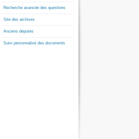
Recherche avancée des questions
Site des archives
Anciens députés
Suivi personnalisé des documents