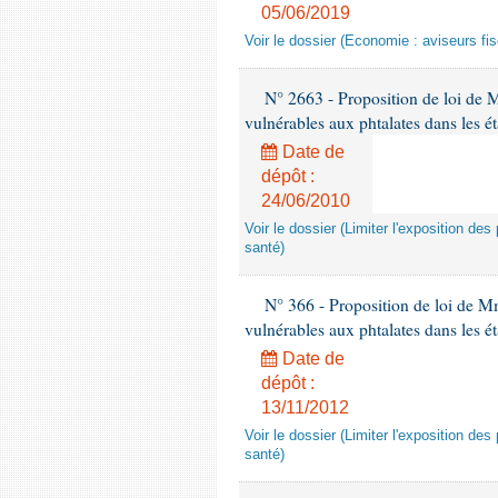
05/06/2019
Voir le dossier (Economie : aviseurs fi
N° 2663 - Proposition de loi de M
vulnérables aux phtalates dans les é
Date de
dépôt :
24/06/2010
Voir le dossier (Limiter l'exposition d
santé)
N° 366 - Proposition de loi de Mme
vulnérables aux phtalates dans les é
Date de
dépôt :
13/11/2012
Voir le dossier (Limiter l'exposition d
santé)