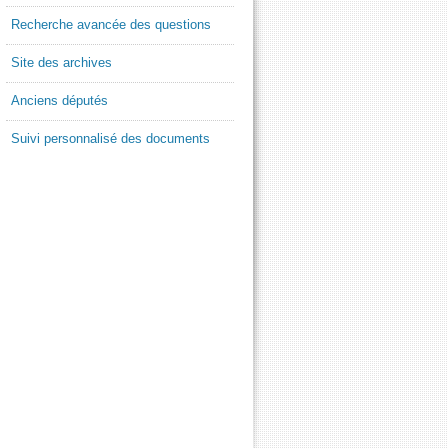
Recherche avancée des questions
Site des archives
Anciens députés
Suivi personnalisé des documents