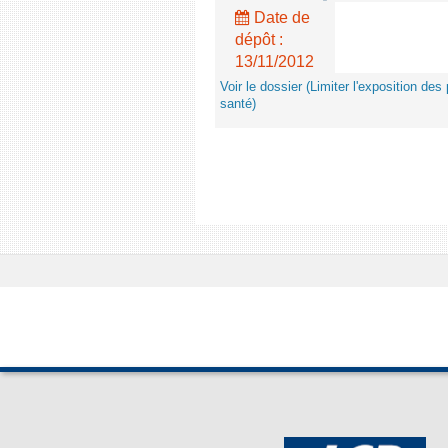
Date de
dépôt :
13/11/2012
Voir le dossier (Limiter l'exposition d
santé)