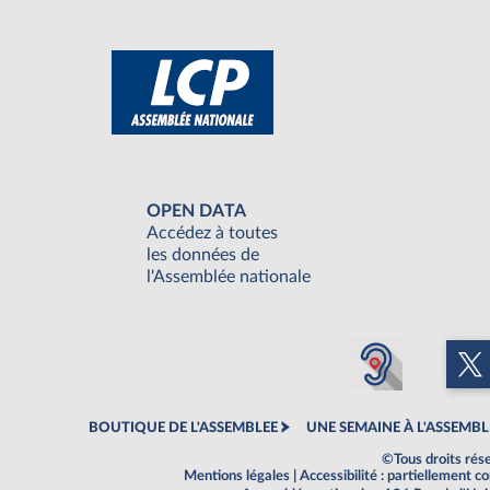
OPEN DATA
Accédez à toutes
les données de
l'Assemblée nationale
BOUTIQUE DE L'ASSEMBLEE
UNE SEMAINE À L'ASSEMBL
©Tous droits rés
Mentions légales
|
Accessibilité : partiellement 