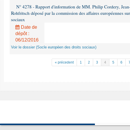
N° 4278 - Rapport d'information de MM. Philip Cordery, Jean
Rohfritsch déposé par la commission des affaires européennes sur
sociaux
Date de
dépôt :
06/12/2016
Voir le dossier (Socle européen des droits sociaux)
« précedent
1
2
3
4
5
6