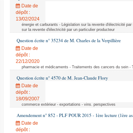
Date de
dépôt :
13/02/2024
énergie et carburants - Législation sur la revente d'électricité par
sur la revente d'électricité par un particulier producteur
Question écrite n° 35234 de M. Charles de la Verpillière
Date de
dépôt :
22/12/2020
pharmacie et médicaments - Traitements des cancers du sein - 
Question écrite n° 4570 de M. Jean-Claude Flory
Date de
dépôt :
18/09/2007
commerce extérieur - exportations - vins. perspectives
Amendement n° 852 - PLF POUR 2015 - 1ère lecture (1ère ass
Date de
dépôt :