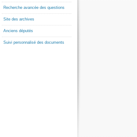
Recherche avancée des questions
Site des archives
Anciens députés
Suivi personnalisé des documents