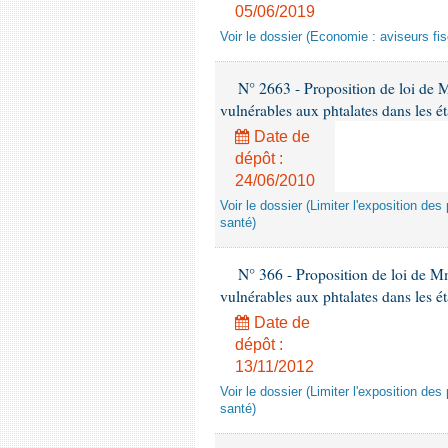
05/06/2019
Voir le dossier (Economie : aviseurs fi
N° 2663 - Proposition de loi de M
vulnérables aux phtalates dans les é
Date de
dépôt :
24/06/2010
Voir le dossier (Limiter l'exposition d
santé)
N° 366 - Proposition de loi de Mme
vulnérables aux phtalates dans les é
Date de
dépôt :
13/11/2012
Voir le dossier (Limiter l'exposition d
santé)