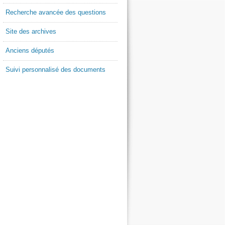
Recherche avancée des questions
Site des archives
Anciens députés
Suivi personnalisé des documents