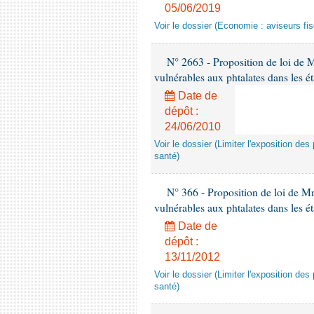
05/06/2019
Voir le dossier (Economie : aviseurs fi
N° 2663 - Proposition de loi de M
vulnérables aux phtalates dans les é
Date de
dépôt :
24/06/2010
Voir le dossier (Limiter l'exposition d
santé)
N° 366 - Proposition de loi de Mme
vulnérables aux phtalates dans les é
Date de
dépôt :
13/11/2012
Voir le dossier (Limiter l'exposition d
santé)