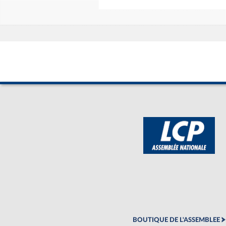
BOUTIQUE DE L'ASSEMBLEE