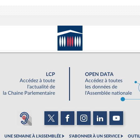
LCP
OPEN DATA
Accédez à toute
Accédez à toutes
l'actualité de
les données de
la Chaine Parlementaire
l'Assemblée nationale
UNE SEMAINE À L'ASSEMBLÉE
S'ABONNER À UN SERVICE
OUTIL