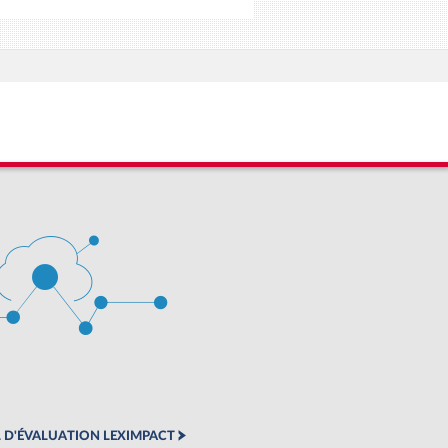
 D'ÉVALUATION LEXIMPACT