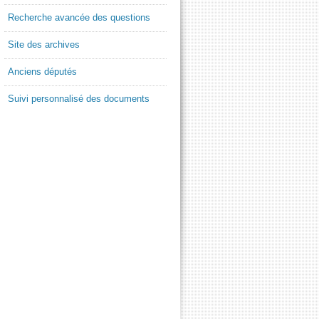
Recherche avancée des questions
Site des archives
Anciens députés
Suivi personnalisé des documents