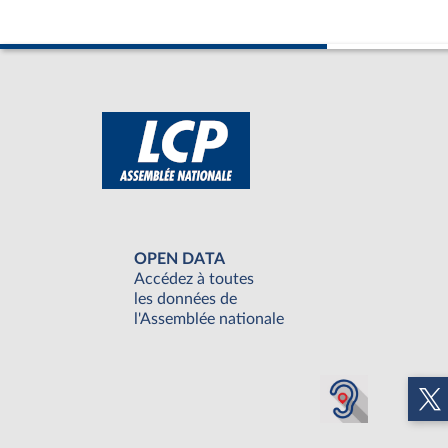
OPEN DATA
Accédez à toutes
les données de
l'Assemblée nationale