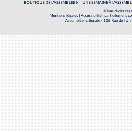
BOUTIQUE DE L'ASSEMBLEE
UNE SEMAINE À L'ASSEMBL
©Tous droits rés
Mentions légales
|
Accessibilité : partiellement 
Assemblée nationale - 126 Rue de l'Un