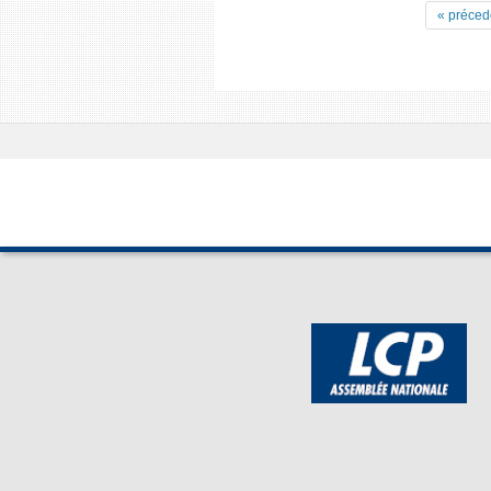
« préced