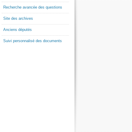
Recherche avancée des questions
Site des archives
Anciens députés
Suivi personnalisé des documents