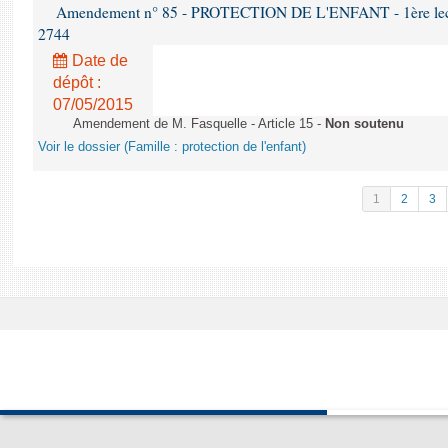
Amendement n° 85 - PROTECTION DE L'ENFANT - 1ère lectur
2744
Date de
dépôt :
07/05/2015
Amendement de M. Fasquelle - Article 15 -
Non soutenu
Voir le dossier (Famille : protection de l'enfant)
1
2
3