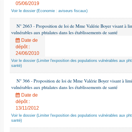
05/06/2019
Voir le dossier (Economie : aviseurs fiscaux)
N° 2663 - Proposition de loi de Mme Valérie Boyer visant à lim
vulnérables aux phtalates dans les établissements de santé
Date de
dépôt :
24/06/2010
Voir le dossier (Limiter l'exposition des populations vulnérables aux p
santé)
N° 366 - Proposition de loi de Mme Valérie Boyer visant à limit
vulnérables aux phtalates dans les établissements de santé
Date de
dépôt :
13/11/2012
Voir le dossier (Limiter l'exposition des populations vulnérables aux p
santé)