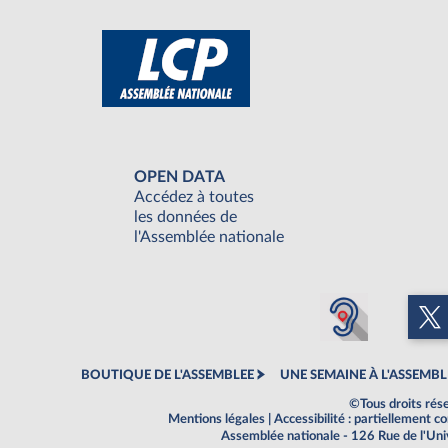
OPEN DATA
Accédez à toutes
les données de
l'Assemblée nationale
BOUTIQUE DE L'ASSEMBLEE
UNE SEMAINE À L'ASSEMBL
©Tous droits rés
Mentions légales
|
Accessibilité : partiellement 
Assemblée nationale - 126 Rue de l'Un