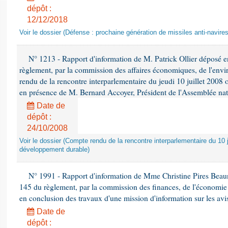
dépôt :
12/12/2018
Voir le dossier (Défense : prochaine génération de missiles anti-navires
N° 1213 - Rapport d'information de M. Patrick Ollier déposé en
règlement, par la commission des affaires économiques, de l'envi
rendu de la rencontre interparlementaire du jeudi 10 juillet 2008 
en présence de M. Bernard Accoyer, Président de l'Assemblée nat
Date de
dépôt :
24/10/2008
Voir le dossier (Compte rendu de la rencontre interparlementaire du 10 ju
développement durable)
N° 1991 - Rapport d'information de Mme Christine Pires Beaune
145 du règlement, par la commission des finances, de l'économie 
en conclusion des travaux d'une mission d'information sur les avi
Date de
dépôt :