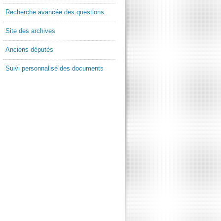
Recherche avancée des questions
Site des archives
Anciens députés
Suivi personnalisé des documents