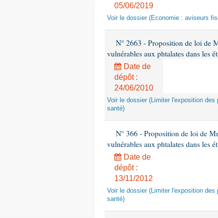
05/06/2019
Voir le dossier (Economie : aviseurs fi
N° 2663 - Proposition de loi de M
vulnérables aux phtalates dans les é
Date de
dépôt :
24/06/2010
Voir le dossier (Limiter l'exposition d
santé)
N° 366 - Proposition de loi de Mme
vulnérables aux phtalates dans les é
Date de
dépôt :
13/11/2012
Voir le dossier (Limiter l'exposition d
santé)