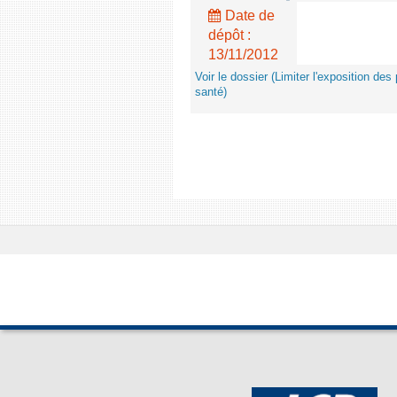
Date de
dépôt :
13/11/2012
Voir le dossier (Limiter l'exposition d
santé)