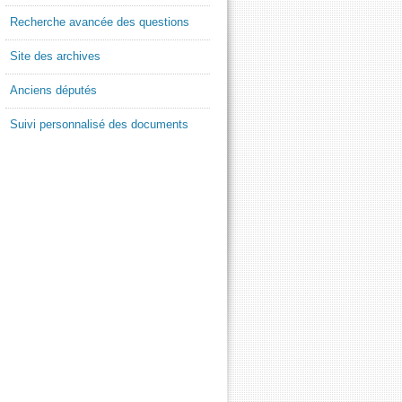
Recherche avancée des questions
Site des archives
Anciens députés
Suivi personnalisé des documents