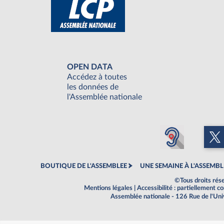
OPEN DATA
Accédez à toutes
les données de
l'Assemblée nationale
BOUTIQUE DE L'ASSEMBLEE
UNE SEMAINE À L'ASSEMBL
©Tous droits rés
Mentions légales
|
Accessibilité : partiellement 
Assemblée nationale - 126 Rue de l'Un