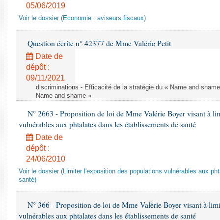
05/06/2019
Voir le dossier (Economie : aviseurs fiscaux)
Question écrite n° 42377 de Mme Valérie Petit
Date de
dépôt :
09/11/2021
discriminations - Efficacité de la stratégie du « Name and shame »
Name and shame »
N° 2663 - Proposition de loi de Mme Valérie Boyer visant à lim
vulnérables aux phtalates dans les établissements de santé
Date de
dépôt :
24/06/2010
Voir le dossier (Limiter l'exposition des populations vulnérables aux p
santé)
N° 366 - Proposition de loi de Mme Valérie Boyer visant à limit
vulnérables aux phtalates dans les établissements de santé