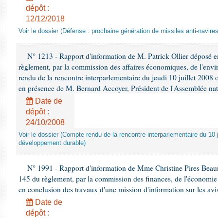
dépôt :
12/12/2018
Voir le dossier (Défense : prochaine génération de missiles anti-navires
N° 1213 - Rapport d'information de M. Patrick Ollier déposé en
règlement, par la commission des affaires économiques, de l'envi
rendu de la rencontre interparlementaire du jeudi 10 juillet 2008 
en présence de M. Bernard Accoyer, Président de l'Assemblée nat
Date de
dépôt :
24/10/2008
Voir le dossier (Compte rendu de la rencontre interparlementaire du 10 ju
développement durable)
N° 1991 - Rapport d'information de Mme Christine Pires Beaune
145 du règlement, par la commission des finances, de l'économie 
en conclusion des travaux d'une mission d'information sur les avi
Date de
dépôt :