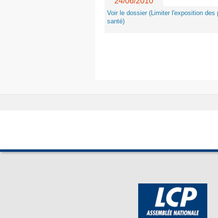
24/06/2010
Voir le dossier (Limiter l'exposition d
santé)