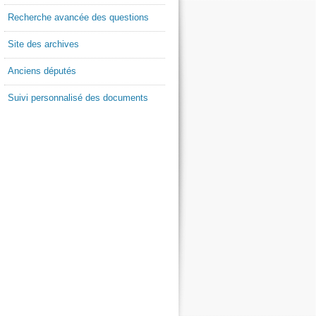
Recherche avancée des questions
Site des archives
Anciens députés
Suivi personnalisé des documents