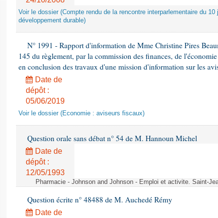
Voir le dossier (Compte rendu de la rencontre interparlementaire du 10 ju
développement durable)
N° 1991 - Rapport d'information de Mme Christine Pires Beaune
145 du règlement, par la commission des finances, de l'économie 
en conclusion des travaux d'une mission d'information sur les avi
Date de
dépôt :
05/06/2019
Voir le dossier (Economie : aviseurs fiscaux)
Question orale sans débat n° 54 de M. Hannoun Michel
Date de
dépôt :
12/05/1993
Pharmacie - Johnson and Johnson - Emploi et activite. Saint-Je
Question écrite n° 48488 de M. Auchedé Rémy
Date de