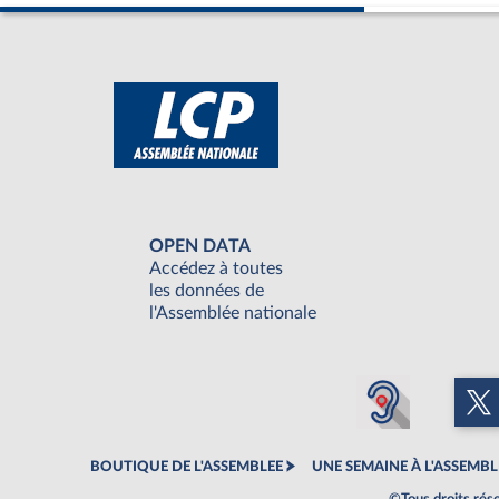
OPEN DATA
Accédez à toutes
les données de
l'Assemblée nationale
BOUTIQUE DE L'ASSEMBLEE
UNE SEMAINE À L'ASSEMBL
©Tous droits rés