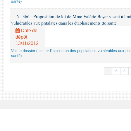
santé)
N° 366 - Proposition de loi de Mme Valérie Boyer visant à limit
vulnérables aux phtalates dans les établissements de santé
Date de
dépôt :
13/11/2012
Voir le dossier (Limiter l'exposition des populations vulnérables aux p
santé)
1
2
3