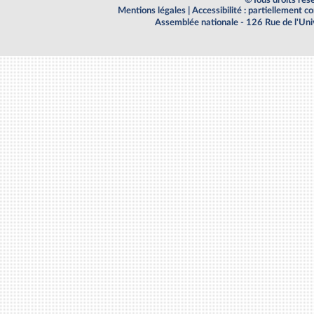
Mentions légales
|
Accessibilité : partiellement 
Assemblée nationale - 126 Rue de l'Un