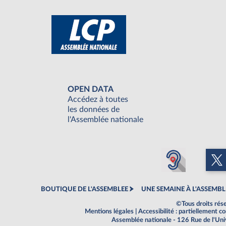
OPEN DATA
Accédez à toutes
les données de
l'Assemblée nationale
BOUTIQUE DE L'ASSEMBLEE
UNE SEMAINE À L'ASSEMBL
©Tous droits rés
Mentions légales
|
Accessibilité : partiellement 
Assemblée nationale - 126 Rue de l'Un