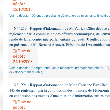
dépôt :
12/12/2018
Voir le dossier (Défense : prochaine génération de missiles anti-navires
N° 1213 - Rapport d'information de M. Patrick Ollier déposé en
règlement, par la commission des affaires économiques, de l'envi
rendu de la rencontre interparlementaire du jeudi 10 juillet 2008 
en présence de M. Bernard Accoyer, Président de l'Assemblée nat
Date de
dépôt :
24/10/2008
Voir le dossier (Compte rendu de la rencontre interparlementaire du 10 ju
développement durable)
N° 1991 - Rapport d'information de Mme Christine Pires Beaune
145 du règlement, par la commission des finances, de l'économie 
en conclusion des travaux d'une mission d'information sur les avi
Date de
dépôt :