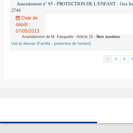
Amendement n° 85 - PROTECTION DE L'ENFANT - 1ère lectur
2744
Date de
dépôt :
07/05/2015
Amendement de M. Fasquelle - Article 15 -
Non soutenu
Voir le dossier (Famille : protection de l'enfant)
1
2
3