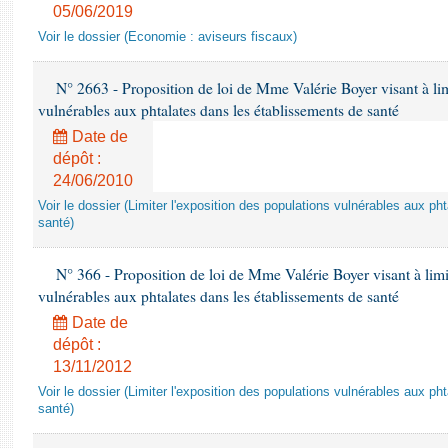
05/06/2019
Voir le dossier (Economie : aviseurs fiscaux)
N° 2663 - Proposition de loi de Mme Valérie Boyer visant à lim
vulnérables aux phtalates dans les établissements de santé
Date de
dépôt :
24/06/2010
Voir le dossier (Limiter l'exposition des populations vulnérables aux p
santé)
N° 366 - Proposition de loi de Mme Valérie Boyer visant à limit
vulnérables aux phtalates dans les établissements de santé
Date de
dépôt :
13/11/2012
Voir le dossier (Limiter l'exposition des populations vulnérables aux p
santé)