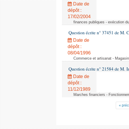
Date de
dépôt :
17/02/2004
finances publiques - exécution du 
Question écrite n° 37451 de M. 
Date de
dépôt :
08/04/1996
Commerce et artisanat - Magasin
Question écrite n° 21584 de M.
Date de
dépôt :
11/12/1989
Marches financiers - Fonctionneme
« pré