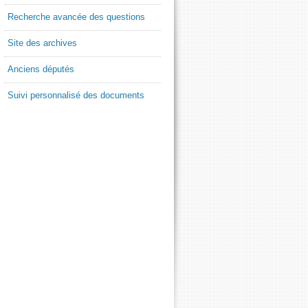
Recherche avancée des questions
Site des archives
Anciens députés
Suivi personnalisé des documents