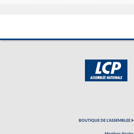
BOUTIQUE DE L'ASSEMBLEE
Mentions légales