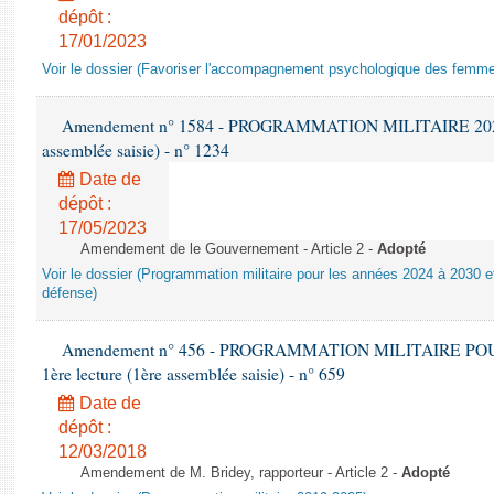
dépôt :
17/01/2023
Voir le dossier (Favoriser l'accompagnement psychologique des femm
Amendement n° 1584 - PROGRAMMATION MILITAIRE 2024-20
assemblée saisie) - n° 1234
Date de
dépôt :
17/05/2023
Amendement de le Gouvernement - Article 2 -
Adopté
Voir le dossier (Programmation militaire pour les années 2024 à 2030 et
défense)
Amendement n° 456 - PROGRAMMATION MILITAIRE POU
1ère lecture (1ère assemblée saisie) - n° 659
Date de
dépôt :
12/03/2018
Amendement de M. Bridey, rapporteur - Article 2 -
Adopté