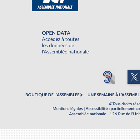
OPEN DATA
Accédez à toutes
les données de
l'Assemblée nationale
BOUTIQUE DE L'ASSEMBLEE
UNE SEMAINE À L'ASSEMBL
©Tous droits rés
Mentions légales
|
Accessibilité : partiellement 
Assemblée nationale - 126 Rue de l'Un