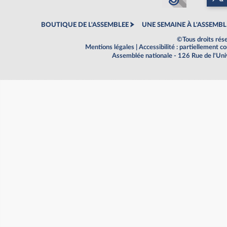
BOUTIQUE DE L'ASSEMBLEE
UNE SEMAINE À L'ASSEMBL
©Tous droits rés
Mentions légales
|
Accessibilité : partiellement 
Assemblée nationale - 126 Rue de l'Un