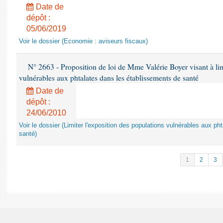
Date de
dépôt :
05/06/2019
Voir le dossier (Economie : aviseurs fiscaux)
N° 2663 - Proposition de loi de Mme Valérie Boyer visant à lim
vulnérables aux phtalates dans les établissements de santé
Date de
dépôt :
24/06/2010
Voir le dossier (Limiter l'exposition des populations vulnérables aux p
santé)
1
2
3