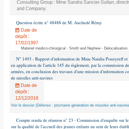
Consulting Group : Mme Sandra Sancier-Sultan, direct
and Company.
Question écrite n° 48488 de M. Auchedé Rémy
Date de
dépôt :
17/02/1997
Materiel medico-chirurgical - Smith and Nephew - Delocalisatio
N° 1493 - Rapport d'information de Mme Natalia Pouzyreff et M
en application de l'article 145 du règlement, par la commission de
armées, en conclusion des travaux d'une mission d'information co
de missiles anti-navires
Date de
dépôt :
12/12/2018
Voir le dossier (Défense : prochaine génération de missiles anti-navires
Compte rendu de réunion n° 23 - Commission d'enquête sur le
sur la qualité de l'accueil des jeunes enfants au sein de leurs étab