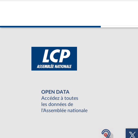
OPEN DATA
Accédez à toutes
les données de
l'Assemblée nationale