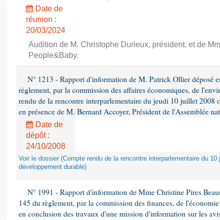
Date de
réunion :
20/03/2024
Audition de M. Christophe Durieux, président, et de Mm
People&Baby.
N° 1213 - Rapport d'information de M. Patrick Ollier déposé en
règlement, par la commission des affaires économiques, de l'envi
rendu de la rencontre interparlementaire du jeudi 10 juillet 2008 
en présence de M. Bernard Accoyer, Président de l'Assemblée nat
Date de
dépôt :
24/10/2008
Voir le dossier (Compte rendu de la rencontre interparlementaire du 10 ju
développement durable)
N° 1991 - Rapport d'information de Mme Christine Pires Beaune
145 du règlement, par la commission des finances, de l'économie 
en conclusion des travaux d'une mission d'information sur les avi