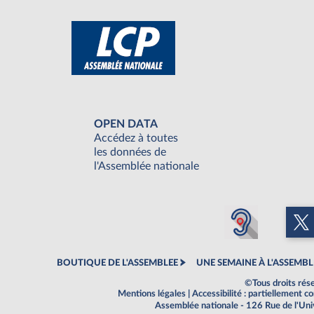
OPEN DATA
Accédez à toutes
les données de
l'Assemblée nationale
BOUTIQUE DE L'ASSEMBLEE
UNE SEMAINE À L'ASSEMBL
©Tous droits rés
Mentions légales
|
Accessibilité : partiellement 
Assemblée nationale - 126 Rue de l'Un