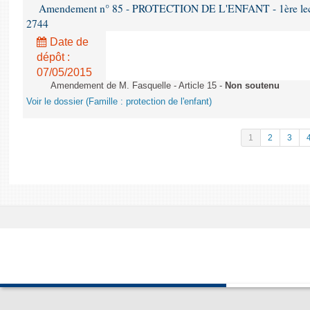
Amendement n° 85 - PROTECTION DE L'ENFANT - 1ère lectur
2744
Date de
dépôt :
07/05/2015
Amendement de M. Fasquelle - Article 15 -
Non soutenu
Voir le dossier (Famille : protection de l'enfant)
1
2
3