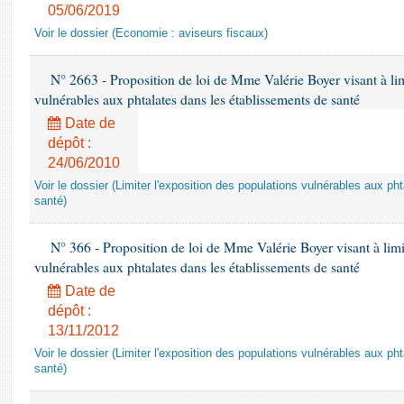
05/06/2019
Voir le dossier (Economie : aviseurs fiscaux)
N° 2663 - Proposition de loi de Mme Valérie Boyer visant à lim
vulnérables aux phtalates dans les établissements de santé
Date de
dépôt :
24/06/2010
Voir le dossier (Limiter l'exposition des populations vulnérables aux p
santé)
N° 366 - Proposition de loi de Mme Valérie Boyer visant à limit
vulnérables aux phtalates dans les établissements de santé
Date de
dépôt :
13/11/2012
Voir le dossier (Limiter l'exposition des populations vulnérables aux p
santé)