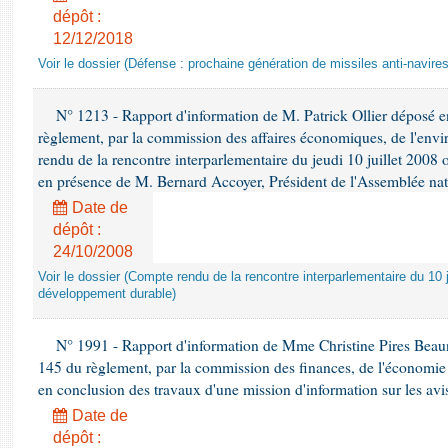
dépôt :
12/12/2018
Voir le dossier (Défense : prochaine génération de missiles anti-navires
N° 1213 - Rapport d'information de M. Patrick Ollier déposé en
règlement, par la commission des affaires économiques, de l'envi
rendu de la rencontre interparlementaire du jeudi 10 juillet 2008 
en présence de M. Bernard Accoyer, Président de l'Assemblée nat
Date de
dépôt :
24/10/2008
Voir le dossier (Compte rendu de la rencontre interparlementaire du 10 ju
développement durable)
N° 1991 - Rapport d'information de Mme Christine Pires Beaune
145 du règlement, par la commission des finances, de l'économie 
en conclusion des travaux d'une mission d'information sur les avi
Date de
dépôt :