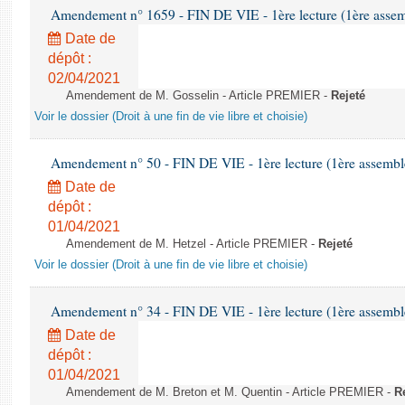
Amendement n° 1659 - FIN DE VIE - 1ère lecture (1ère assemb
Date de
dépôt :
02/04/2021
Amendement de M. Gosselin - Article PREMIER -
Rejeté
Voir le dossier (Droit à une fin de vie libre et choisie)
Amendement n° 50 - FIN DE VIE - 1ère lecture (1ère assemblé
Date de
dépôt :
01/04/2021
Amendement de M. Hetzel - Article PREMIER -
Rejeté
Voir le dossier (Droit à une fin de vie libre et choisie)
Amendement n° 34 - FIN DE VIE - 1ère lecture (1ère assemblé
Date de
dépôt :
01/04/2021
Amendement de M. Breton et M. Quentin - Article PREMIER -
R