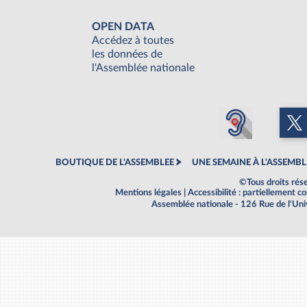
OPEN DATA
Accédez à toutes
les données de
l'Assemblée nationale
BOUTIQUE DE L'ASSEMBLEE
UNE SEMAINE À L'ASSEMBL
©Tous droits rés
Mentions légales
|
Accessibilité : partiellement 
Assemblée nationale - 126 Rue de l'Un