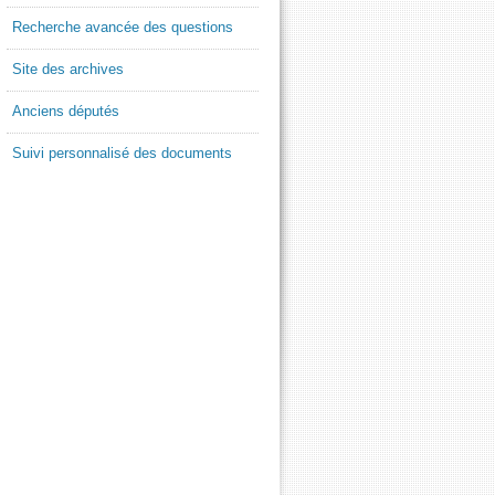
Recherche avancée des questions
Site des archives
Anciens députés
Suivi personnalisé des documents