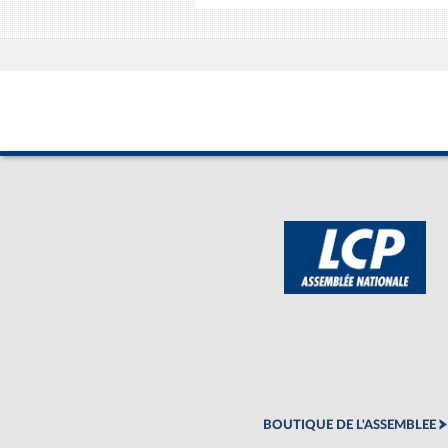
BOUTIQUE DE L'ASSEMBLEE