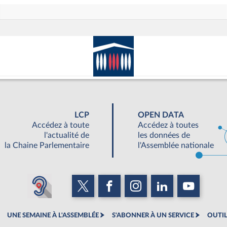
LCP
OPEN DATA
Accédez à toute
Accédez à toutes
l'actualité de
les données de
la Chaine Parlementaire
l'Assemblée nationale
UNE SEMAINE À L'ASSEMBLÉE
S'ABONNER À UN SERVICE
OUTIL