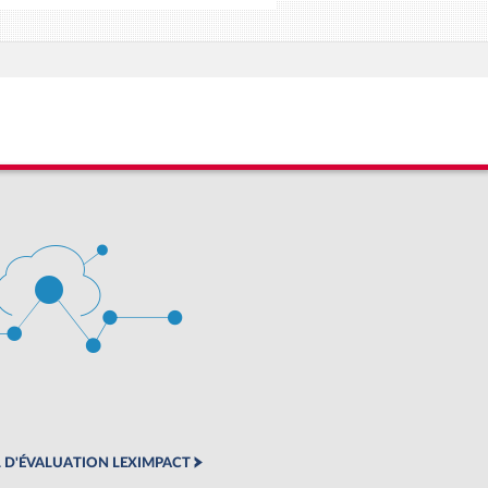
 D'ÉVALUATION LEXIMPACT