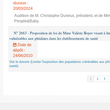
réunion :
20/03/2024
Audition de M. Christophe Durieux, président, et de Mm
People&Baby.
N° 2663 - Proposition de loi de Mme Valérie Boyer visant à lim
vulnérables aux phtalates dans les établissements de santé
Date de
dépôt :
24/06/2010
Voir le dossier (Limiter l'exposition des populations vulnérables aux p
santé)
1
2
3