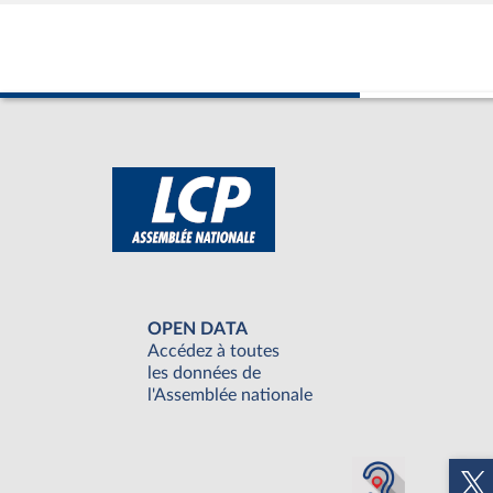
OPEN DATA
Accédez à toutes
les données de
l'Assemblée nationale