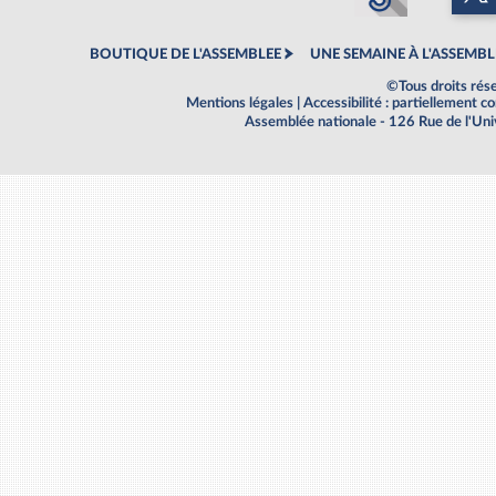
BOUTIQUE DE L'ASSEMBLEE
UNE SEMAINE À L'ASSEMBL
©Tous droits rés
Mentions légales
|
Accessibilité : partiellement 
Assemblée nationale - 126 Rue de l'Un