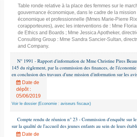
Table ronde relative à la place des femmes sur le march
gouvernance économique, dans le cadre de la mission d'
économique et professionnelle (Mmes Marie-Pierre Rixa
corapporteures), avec les interventions de : Mme Floria
de Ethics and Boards ; Mme Jessica Apotheker, directr
Consulting Group : Mme Sandra Sancier-Sultan, direct
and Company.
N° 1991 - Rapport d'information de Mme Christine Pires Beaune
145 du règlement, par la commission des finances, de l'économie 
en conclusion des travaux d'une mission d'information sur les avi
Date de
dépôt :
05/06/2019
Voir le dossier (Economie : aviseurs fiscaux)
Compte rendu de réunion n° 23 - Commission d'enquête sur le
sur la qualité de l'accueil des jeunes enfants au sein de leurs étab
Date de