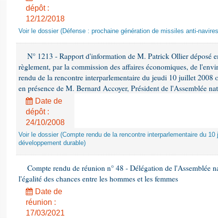
dépôt :
12/12/2018
Voir le dossier (Défense : prochaine génération de missiles anti-navires
N° 1213 - Rapport d'information de M. Patrick Ollier déposé en
règlement, par la commission des affaires économiques, de l'envi
rendu de la rencontre interparlementaire du jeudi 10 juillet 2008 
en présence de M. Bernard Accoyer, Président de l'Assemblée nat
Date de
dépôt :
24/10/2008
Voir le dossier (Compte rendu de la rencontre interparlementaire du 10 ju
développement durable)
Compte rendu de réunion n° 48 - Délégation de l'Assemblée na
l'égalité des chances entre les hommes et les femmes
Date de
réunion :
17/03/2021