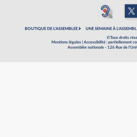
BOUTIQUE DE L'ASSEMBLEE
UNE SEMAINE À L'ASSEMBL
©Tous droits rés
Mentions légales
|
Accessibilité : partiellement 
Assemblée nationale - 126 Rue de l'Un