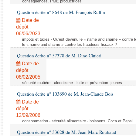
consequences. PME productrices
Question écrite n° 8648 de M. François Ruffin
Date de
dépôt :
06/06/2023
impôts et taxes - Qu'est devenu le « name and shame » contre l
le « name and shame » contre les fraudeurs fiscaux ?
Question écrite n° 57378 de M. Dino Cinieri
Date de
dépôt :
08/02/2005
sécurité routière - alcoolisme - lutte et prévention. jeunes.
Question écrite n° 103690 de M. Jean-Claude Bois
Date de
dépôt :
12/09/2006
consommation - sécurité alimentaire - boissons. Coca et Pepsi.
Question écrite n° 33628 de M. Jean-Marc Roubaud