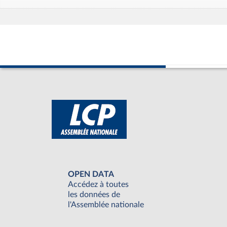
OPEN DATA
Accédez à toutes
les données de
l'Assemblée nationale