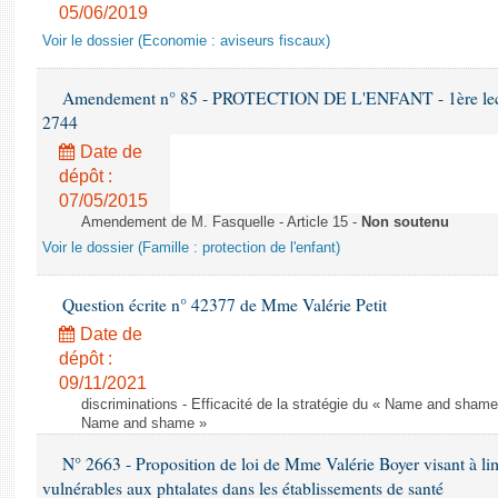
05/06/2019
Voir le dossier (Economie : aviseurs fiscaux)
Amendement n° 85 - PROTECTION DE L'ENFANT - 1ère lectur
2744
Date de
dépôt :
07/05/2015
Amendement de M. Fasquelle - Article 15 -
Non soutenu
Voir le dossier (Famille : protection de l'enfant)
Question écrite n° 42377 de Mme Valérie Petit
Date de
dépôt :
09/11/2021
discriminations - Efficacité de la stratégie du « Name and shame »
Name and shame »
N° 2663 - Proposition de loi de Mme Valérie Boyer visant à lim
vulnérables aux phtalates dans les établissements de santé