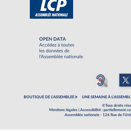
OPEN DATA
Accédez à toutes
les données de
l'Assemblée nationale
BOUTIQUE DE L'ASSEMBLEE
UNE SEMAINE À L'ASSEMBL
©Tous droits rés
Mentions légales
|
Accessibilité : partiellement 
Assemblée nationale - 126 Rue de l'Un