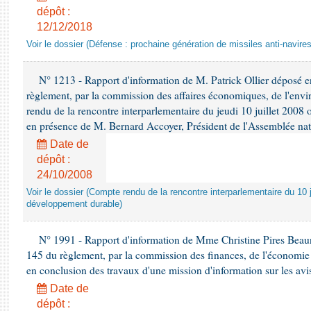
dépôt :
12/12/2018
Voir le dossier (Défense : prochaine génération de missiles anti-navires
N° 1213 - Rapport d'information de M. Patrick Ollier déposé en
règlement, par la commission des affaires économiques, de l'envi
rendu de la rencontre interparlementaire du jeudi 10 juillet 2008 
en présence de M. Bernard Accoyer, Président de l'Assemblée nat
Date de
dépôt :
24/10/2008
Voir le dossier (Compte rendu de la rencontre interparlementaire du 10 ju
développement durable)
N° 1991 - Rapport d'information de Mme Christine Pires Beaune
145 du règlement, par la commission des finances, de l'économie 
en conclusion des travaux d'une mission d'information sur les avi
Date de
dépôt :