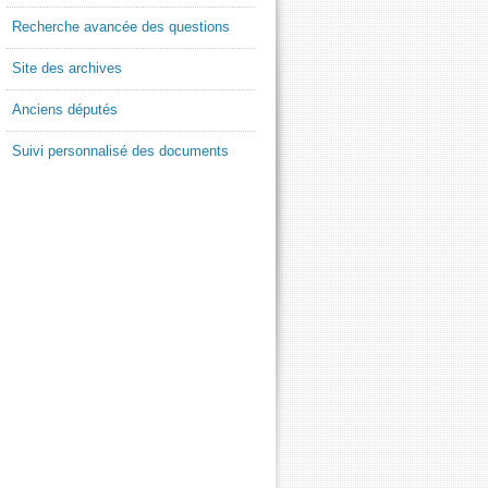
Recherche avancée des questions
Site des archives
Anciens députés
Suivi personnalisé des documents