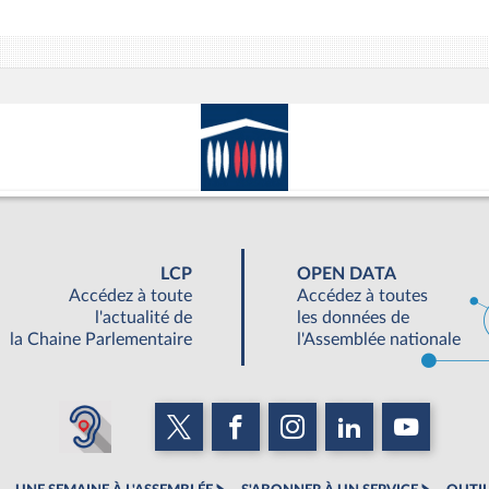
LCP
OPEN DATA
Accédez à toute
Accédez à toutes
l'actualité de
les données de
la Chaine Parlementaire
l'Assemblée nationale