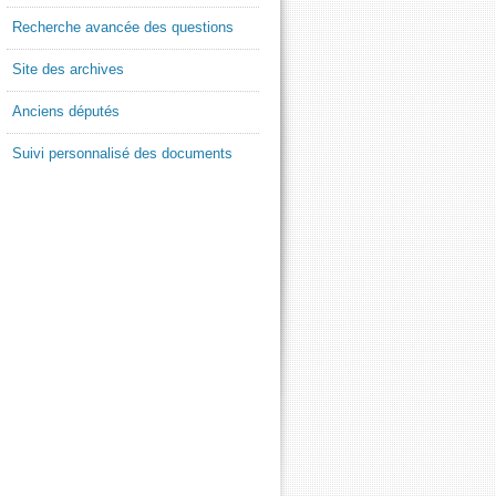
Recherche avancée des questions
Site des archives
Anciens députés
Suivi personnalisé des documents