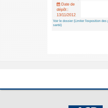
Date de
dépôt :
13/11/2012
Voir le dossier (Limiter l'exposition d
santé)