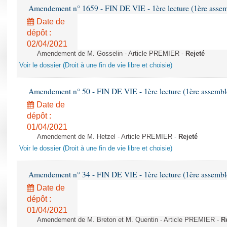
Amendement n° 1659 - FIN DE VIE - 1ère lecture (1ère assemb
Date de
dépôt :
02/04/2021
Amendement de M. Gosselin - Article PREMIER -
Rejeté
Voir le dossier (Droit à une fin de vie libre et choisie)
Amendement n° 50 - FIN DE VIE - 1ère lecture (1ère assemblé
Date de
dépôt :
01/04/2021
Amendement de M. Hetzel - Article PREMIER -
Rejeté
Voir le dossier (Droit à une fin de vie libre et choisie)
Amendement n° 34 - FIN DE VIE - 1ère lecture (1ère assemblé
Date de
dépôt :
01/04/2021
Amendement de M. Breton et M. Quentin - Article PREMIER -
R