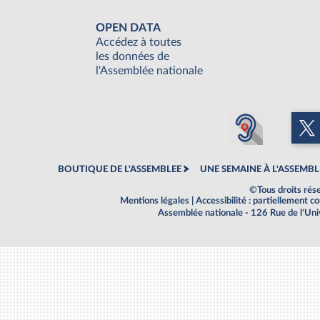
OPEN DATA
Accédez à toutes
les données de
l'Assemblée nationale
BOUTIQUE DE L'ASSEMBLEE
UNE SEMAINE À L'ASSEMBL
©Tous droits rés
Mentions légales
|
Accessibilité : partiellement 
Assemblée nationale - 126 Rue de l'Un