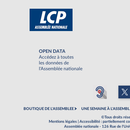
OPEN DATA
Accédez à toutes
les données de
l'Assemblée nationale
BOUTIQUE DE L'ASSEMBLEE
UNE SEMAINE À L'ASSEMBL
©Tous droits rés
Mentions légales
|
Accessibilité : partiellement 
Assemblée nationale - 126 Rue de l'Un