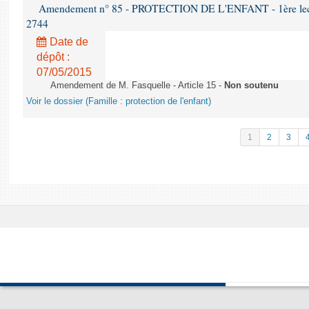
Amendement n° 85 - PROTECTION DE L'ENFANT - 1ère lectur
2744
Date de
dépôt :
07/05/2015
Amendement de M. Fasquelle - Article 15 -
Non soutenu
Voir le dossier (Famille : protection de l'enfant)
1
2
3