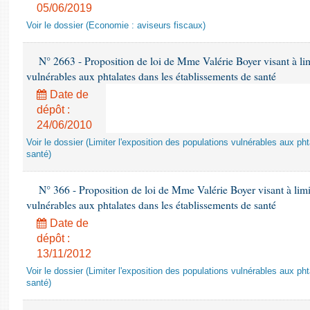
05/06/2019
Voir le dossier (Economie : aviseurs fiscaux)
N° 2663 - Proposition de loi de Mme Valérie Boyer visant à lim
vulnérables aux phtalates dans les établissements de santé
Date de
dépôt :
24/06/2010
Voir le dossier (Limiter l'exposition des populations vulnérables aux p
santé)
N° 366 - Proposition de loi de Mme Valérie Boyer visant à limit
vulnérables aux phtalates dans les établissements de santé
Date de
dépôt :
13/11/2012
Voir le dossier (Limiter l'exposition des populations vulnérables aux p
santé)