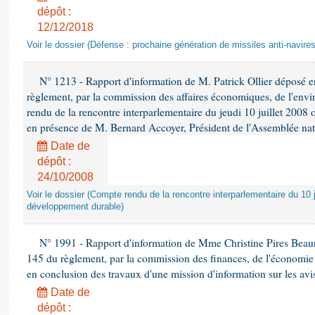
dépôt :
12/12/2018
Voir le dossier (Défense : prochaine génération de missiles anti-navires
N° 1213 - Rapport d'information de M. Patrick Ollier déposé en
règlement, par la commission des affaires économiques, de l'envi
rendu de la rencontre interparlementaire du jeudi 10 juillet 2008 
en présence de M. Bernard Accoyer, Président de l'Assemblée nat
Date de
dépôt :
24/10/2008
Voir le dossier (Compte rendu de la rencontre interparlementaire du 10 ju
développement durable)
N° 1991 - Rapport d'information de Mme Christine Pires Beaune
145 du règlement, par la commission des finances, de l'économie 
en conclusion des travaux d'une mission d'information sur les avi
Date de
dépôt :