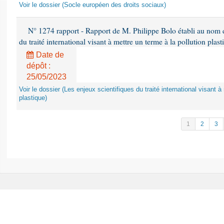
Voir le dossier (Socle européen des droits sociaux)
N° 1274 rapport - Rapport de M. Philippe Bolo établi au nom de
du traité international visant à mettre un terme à la pollution plast
Date de
dépôt :
25/05/2023
Voir le dossier (Les enjeux scientifiques du traité international visant à
plastique)
1
2
3