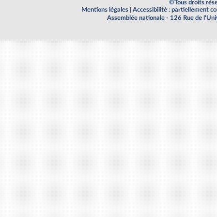
©Tous droits rés
Mentions légales
|
Accessibilité : partiellement 
Assemblée nationale - 126 Rue de l'Un