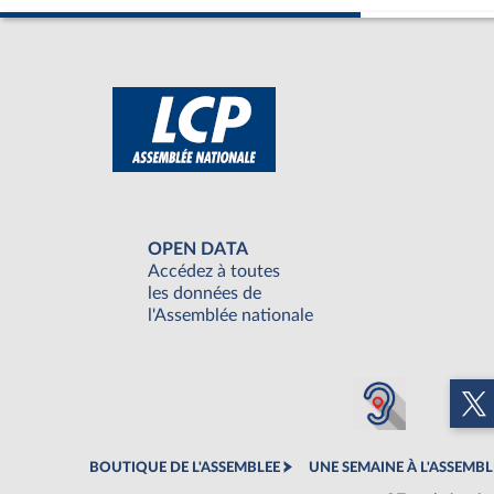
OPEN DATA
Accédez à toutes
les données de
l'Assemblée nationale
BOUTIQUE DE L'ASSEMBLEE
UNE SEMAINE À L'ASSEMBL