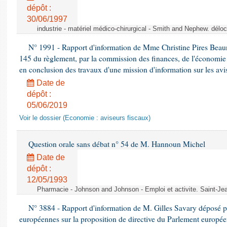
dépôt :
30/06/1997
industrie - matériel médico-chirurgical - Smith and Nephew. délo
N° 1991 - Rapport d'information de Mme Christine Pires Beaune
145 du règlement, par la commission des finances, de l'économie 
en conclusion des travaux d'une mission d'information sur les avi
Date de
dépôt :
05/06/2019
Voir le dossier (Economie : aviseurs fiscaux)
Question orale sans débat n° 54 de M. Hannoun Michel
Date de
dépôt :
12/05/1993
Pharmacie - Johnson and Johnson - Emploi et activite. Saint-Je
N° 3884 - Rapport d'information de M. Gilles Savary déposé pa
européennes sur la proposition de directive du Parlement europée