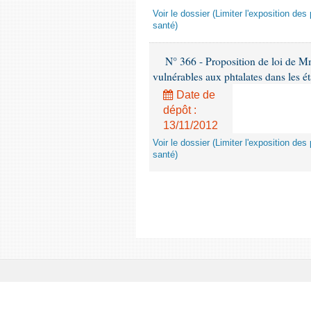
Voir le dossier (Limiter l'exposition d
santé)
N° 366 - Proposition de loi de Mme
vulnérables aux phtalates dans les é
Date de
dépôt :
13/11/2012
Voir le dossier (Limiter l'exposition d
santé)