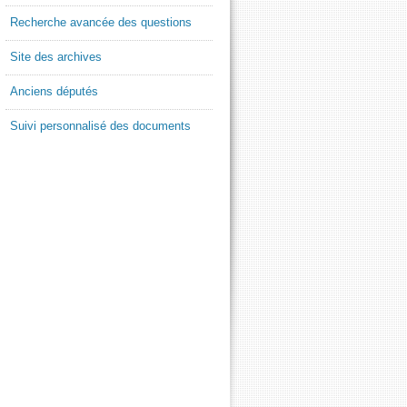
Recherche avancée des questions
Site des archives
Anciens députés
Suivi personnalisé des documents