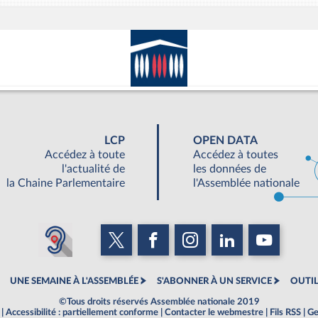
LCP
OPEN DATA
Accédez à toute
Accédez à toutes
l'actualité de
les données de
la Chaine Parlementaire
l'Assemblée nationale
UNE SEMAINE À L'ASSEMBLÉE
S'ABONNER À UN SERVICE
OUTIL
©Tous droits réservés Assemblée nationale 2019
|
Accessibilité : partiellement conforme
|
Contacter le webmestre
|
Fils RSS
|
Ge