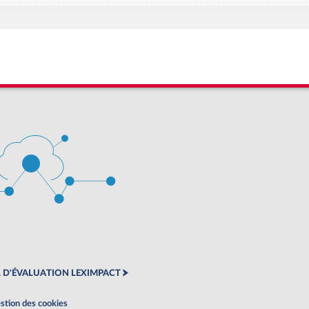
 D'ÉVALUATION LEXIMPACT
stion des cookies