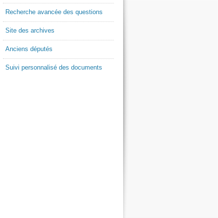
Recherche avancée des questions
Site des archives
Anciens députés
Suivi personnalisé des documents