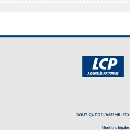
BOUTIQUE DE L'ASSEMBLEE
Mentions légales