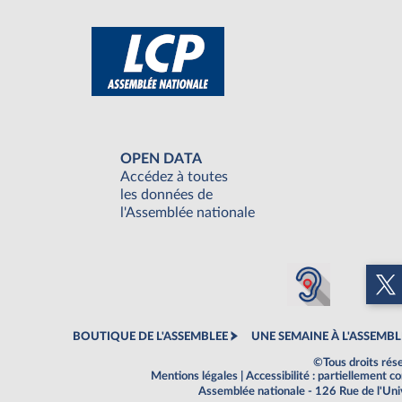
OPEN DATA
Accédez à toutes
les données de
l'Assemblée nationale
BOUTIQUE DE L'ASSEMBLEE
UNE SEMAINE À L'ASSEMBL
©Tous droits rés
Mentions légales
|
Accessibilité : partiellement 
Assemblée nationale - 126 Rue de l'Un