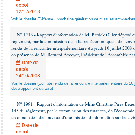
dépôt :
12/12/2018
Voir le dossier (Défense : prochaine génération de missiles anti-navires
N° 1213 - Rapport d'information de M. Patrick Ollier déposé en
règlement, par la commission des affaires économiques, de l'envi
rendu de la rencontre interparlementaire du jeudi 10 juillet 2008 
en présence de M. Bernard Accoyer, Président de l'Assemblée nat
Date de
dépôt :
24/10/2008
Voir le dossier (Compte rendu de la rencontre interparlementaire du 10 ju
développement durable)
N° 1991 - Rapport d'information de Mme Christine Pires Beaune
145 du règlement, par la commission des finances, de l'économie 
en conclusion des travaux d'une mission d'information sur les avi
Date de
dépôt :