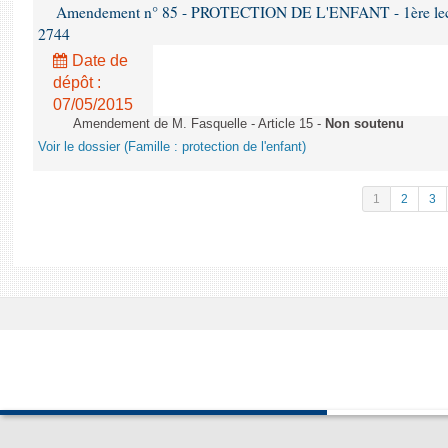
Amendement n° 85 - PROTECTION DE L'ENFANT - 1ère lectur
2744
Date de
dépôt :
07/05/2015
Amendement de M. Fasquelle - Article 15 -
Non soutenu
Voir le dossier (Famille : protection de l'enfant)
1
2
3