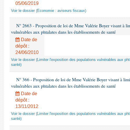
05/06/2019
Voir le dossier (Economie : aviseurs fiscaux)
N° 2663 - Proposition de loi de Mme Valérie Boyer visant à lim
vulnérables aux phtalates dans les établissements de santé
Date de
dépôt :
24/06/2010
Voir le dossier (Limiter l'exposition des populations vulnérables aux p
santé)
N° 366 - Proposition de loi de Mme Valérie Boyer visant à limit
vulnérables aux phtalates dans les établissements de santé
Date de
dépôt :
13/11/2012
Voir le dossier (Limiter l'exposition des populations vulnérables aux p
santé)