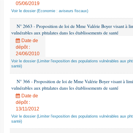
05/06/2019
Voir le dossier (Economie : aviseurs fiscaux)
N° 2663 - Proposition de loi de Mme Valérie Boyer visant à lim
vulnérables aux phtalates dans les établissements de santé
Date de
dépôt :
24/06/2010
Voir le dossier (Limiter l'exposition des populations vulnérables aux p
santé)
N° 366 - Proposition de loi de Mme Valérie Boyer visant à limit
vulnérables aux phtalates dans les établissements de santé
Date de
dépôt :
13/11/2012
Voir le dossier (Limiter l'exposition des populations vulnérables aux p
santé)