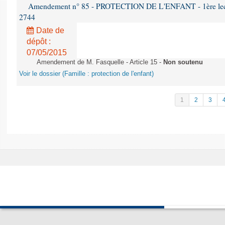
Amendement n° 85 - PROTECTION DE L'ENFANT - 1ère lectur
2744
Date de
dépôt :
07/05/2015
Amendement de M. Fasquelle - Article 15 -
Non soutenu
Voir le dossier (Famille : protection de l'enfant)
1
2
3