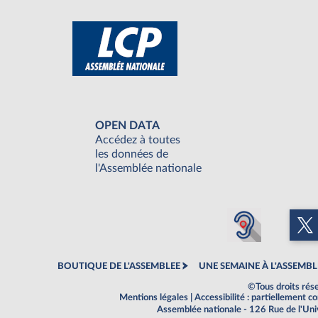
OPEN DATA
Accédez à toutes
les données de
l'Assemblée nationale
BOUTIQUE DE L'ASSEMBLEE
UNE SEMAINE À L'ASSEMBL
©Tous droits rés
Mentions légales
|
Accessibilité : partiellement 
Assemblée nationale - 126 Rue de l'Un