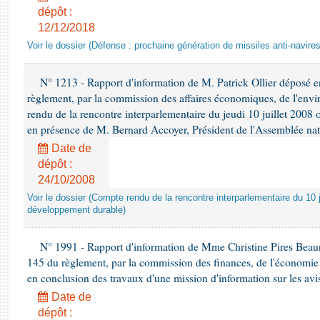
dépôt :
12/12/2018
Voir le dossier (Défense : prochaine génération de missiles anti-navires
N° 1213 - Rapport d'information de M. Patrick Ollier déposé en
règlement, par la commission des affaires économiques, de l'envi
rendu de la rencontre interparlementaire du jeudi 10 juillet 2008 
en présence de M. Bernard Accoyer, Président de l'Assemblée nat
Date de
dépôt :
24/10/2008
Voir le dossier (Compte rendu de la rencontre interparlementaire du 10 ju
développement durable)
N° 1991 - Rapport d'information de Mme Christine Pires Beaune
145 du règlement, par la commission des finances, de l'économie 
en conclusion des travaux d'une mission d'information sur les avi
Date de
dépôt :